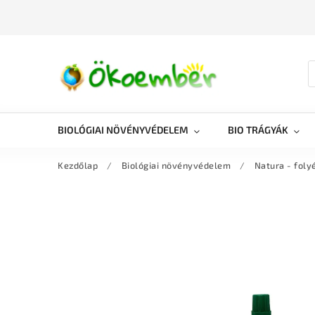
BIOLÓGIAI NÖVÉNYVÉDELEM
BIO TRÁGYÁK
Kezdőlap
/
Biológiai növényvédelem
/
Natura - foly