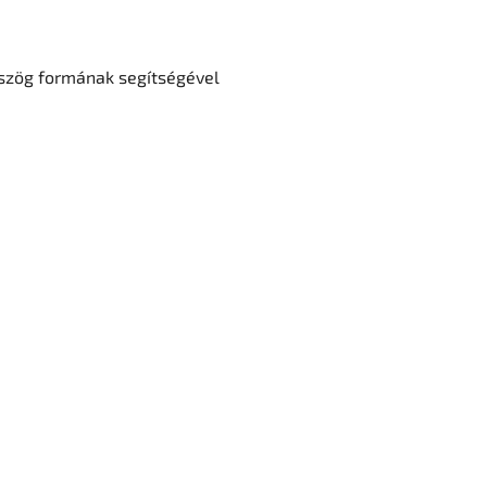
mszög formának segítségével