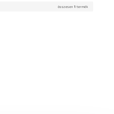
összesen
1
termék