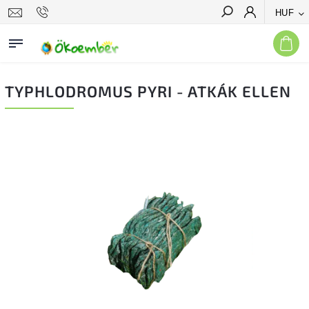
HUF
Keresés
TYPHLODROMUS PYRI - ATKÁK ELLEN