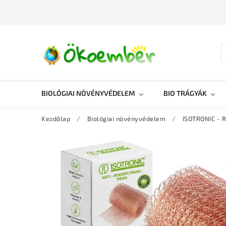
BIOLÓGIAI NÖVÉNYVÉDELEM
BIO TRÁGYÁK
Kezdőlap
/
Biológiai növényvédelem
/
ISOTRONIC - R