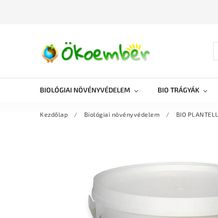
BIOLÓGIAI NÖVÉNYVÉDELEM
BIO TRÁGYÁK
Kezdőlap
/
Biológiai növényvédelem
/
BIO PLANTELL