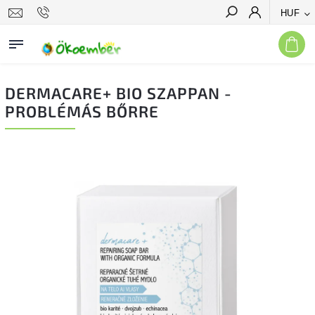
HUF
Keresés
DERMACARE+ BIO SZAPPAN -
PROBLÉMÁS BŐRRE