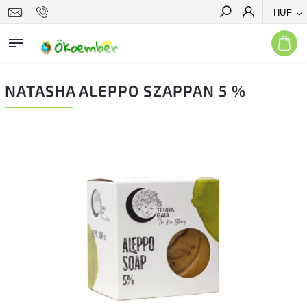
HUF
Keresés
NATASHA ALEPPO SZAPPAN 5 %