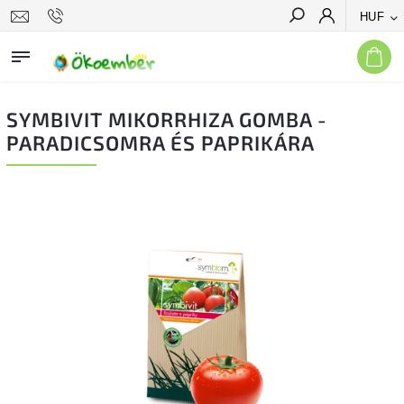
HUF
Keresés
SYMBIVIT MIKORRHIZA GOMBA -
PARADICSOMRA ÉS PAPRIKÁRA