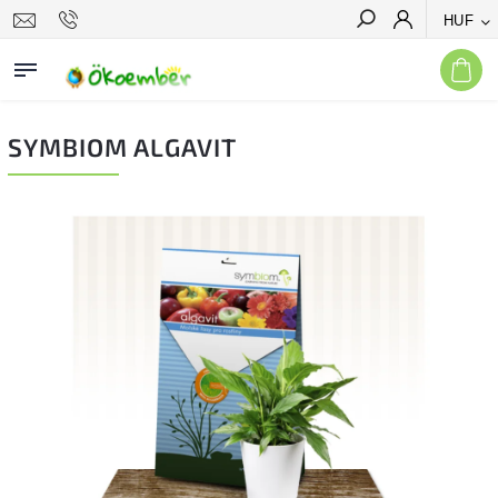
HUF
Keresés
SYMBIOM ALGAVIT