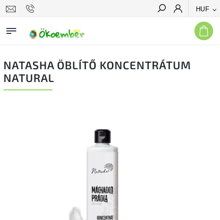
HUF
Keresés
NATASHA ÖBLÍTŐ KONCENTRÁTUM
NATURAL