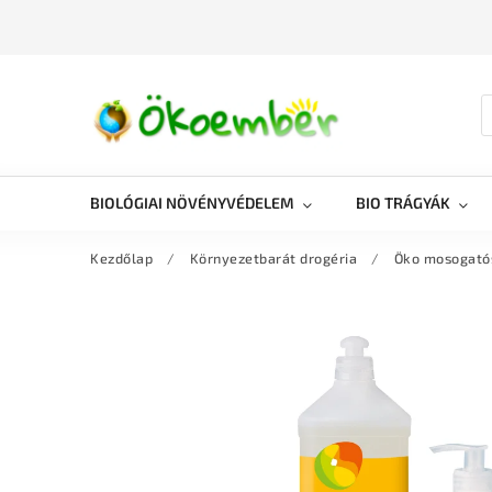
BIOLÓGIAI NÖVÉNYVÉDELEM
BIO TRÁGYÁK
Kezdőlap
/
Környezetbarát drogéria
/
Öko mosogató