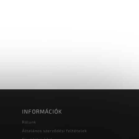
INFORMÁCIÓK
Rólunk
Általános szerződési feltételek