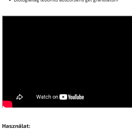
Használat: