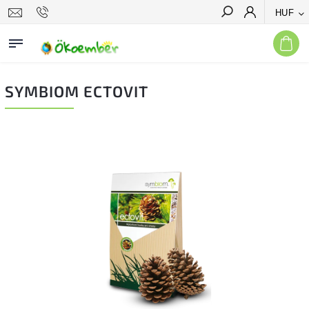
HUF
Keresés
SYMBIOM ECTOVIT