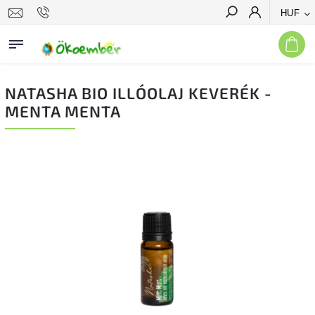
HUF
Keresés
NATASHA BIO ILLÓOLAJ KEVERÉK -
MENTA MENTA