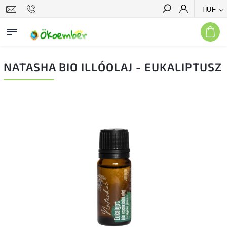
HUF
Keresés
NATASHA BIO ILLÓOLAJ - EUKALIPTUSZ