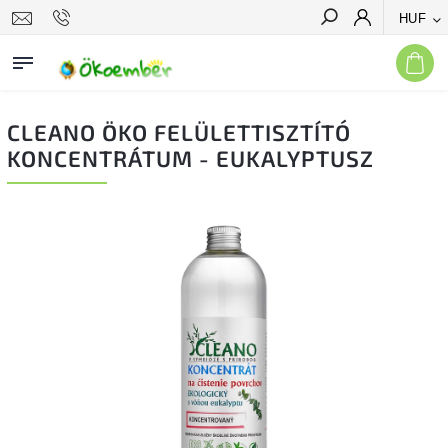
HUF
Keresés
CLEANO ÖKO FELÜLETTISZTÍTÓ
KONCENTRÁTUM - EUKALYPTUSZ