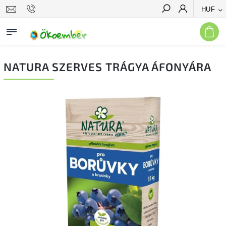
HUF
Keresés
NATURA SZERVES TRÁGYA ÁFONYÁRA