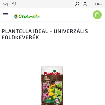
HUF
Keresés
PLANTELLA IDEAL - UNIVERZÁLIS
FÖLDKEVERÉK