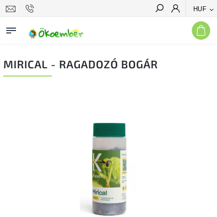
HUF
Keresés
MIRICAL - RAGADOZÓ BOGÁR