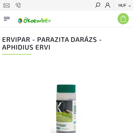
HUF
Keresés
ERVIPAR - PARAZITA DARÁZS -
APHIDIUS ERVI