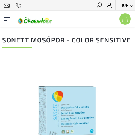
HUF
Keresés
SONETT MOSÓPOR - COLOR SENSITIVE