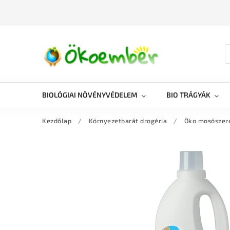
BIOLÓGIAI NÖVÉNYVÉDELEM
BIO TRÁGYÁK
Kezdőlap
/
Környezetbarát drogéria
/
Öko mosószer