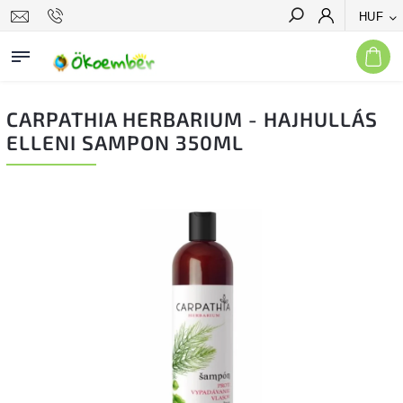
HUF
Keresés
CARPATHIA HERBARIUM - HAJHULLÁS
ELLENI SAMPON 350ML