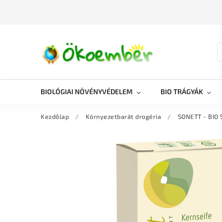
BIOLÓGIAI NÖVÉNYVÉDELEM
BIO TRÁGYÁK
Kezdőlap
/
Környezetbarát drogéria
/
SONETT - BIO