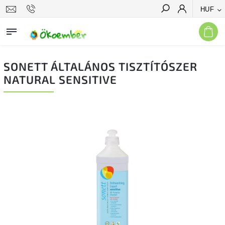
HUF
Keresés
SONETT ÁLTALÁNOS TISZTÍTÓSZER
NATURAL SENSITIVE