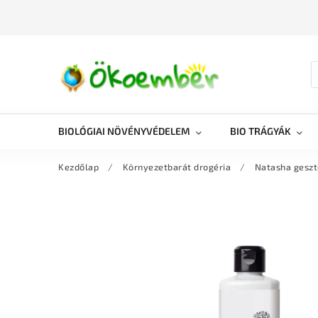
BIOLÓGIAI NÖVÉNYVÉDELEM
BIO TRÁGYÁK
Kezdőlap
/
Környezetbarát drogéria
/
Natasha geszt