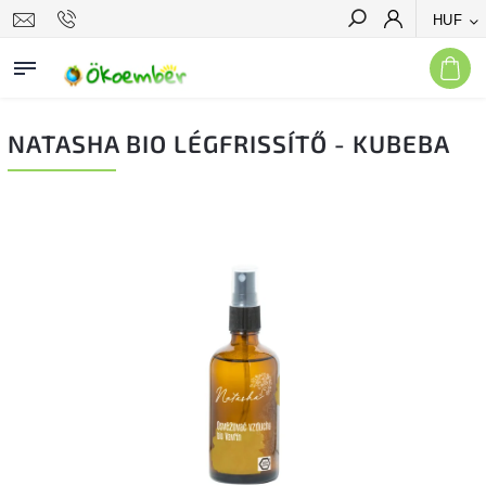
HUF
Keresés
NATASHA BIO LÉGFRISSÍTŐ - KUBEBA