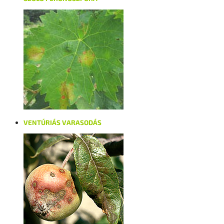
VENTÚRIÁS VARASODÁS