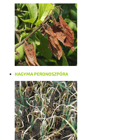
HAGYMA PERONOSZPÓRA